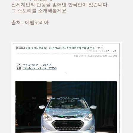
전세계인의 반응을 얻어낸 한국인이 있습니다.
그 스토리를 소개해볼게요.
출처 : 에펨코리아