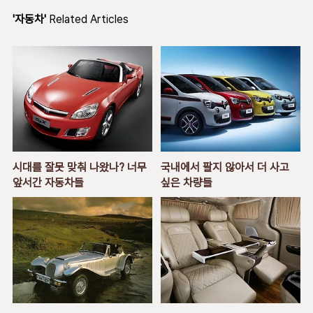
'자동차'
Related Articles
시대를 잘못 맞춰 나왔나? 너무
국내에서 팔지 않아서 더 사고
앞서간 자동차들
싶은 차량들